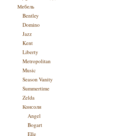
Мебель
Bentley
Domino
Jazz
Kent
Liberty
Metropolitan
Music
Season Vanity
Summertime
Zelda
Консоли
Angel
Bogart
Elle