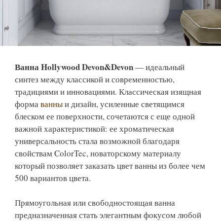
Ванна Hollywood Devon&Devon
— идеальный
синтез между классикой и современностью,
традициями и инновациями. Классическая изящная
форма
ванны
и дизайн, усиленные светящимся
блеском ее поверхности, сочетаются с еще одной
важной характеристикой: ее хроматическая
универсальность стала возможной благодаря
свойствам ColorTec, новаторскому материалу
который позволяет заказать цвет ванны из более чем
500 вариантов цвета.
Прямоугольная или свободностоящая ванна
предназначенная стать элегантным фокусом любой