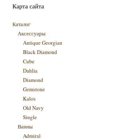
Карта сайта
Каталог
Аксессуары
Antique Georgian
Black Diamond
Cube
Dahlia
Diamond
Gemstone
Kalos
Old Navy
Single
Ванны
Admiral