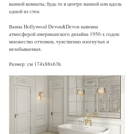
ванной комнаты, будь то в центре ванной или вдоль
одной из стен.
Ванна Hollywood Devon&Devon навеяна
атмосферой американского дизайна 1950-х годов:
множество оттенков, чувственно изогнутых и
незабываемых.
Размер: см 174x88x63h