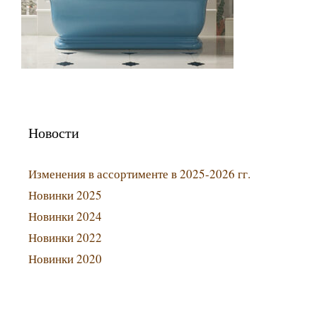
Новости
Изменения в ассортименте в 2025-2026 гг.
Новинки 2025
Новинки 2024
Новинки 2022
Новинки 2020