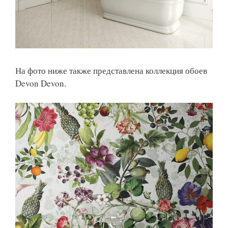
На фото ниже также представлена коллекция обоев
Devon Devon.