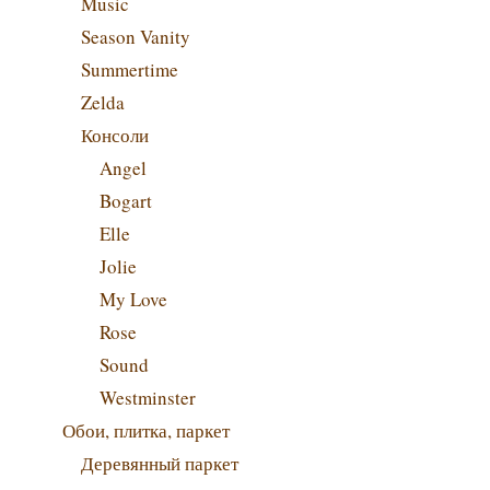
Music
Season Vanity
Summertime
Zelda
Консоли
Angel
Bogart
Elle
Jolie
My Love
Rose
Sound
Westminster
Обои, плитка, паркет
Деревянный паркет