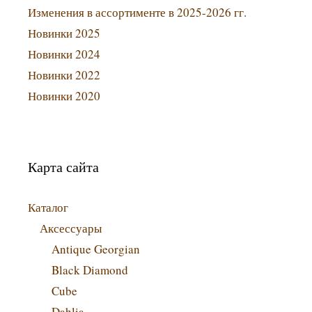
Изменения в ассортименте в 2025-2026 гг.
Новинки 2025
Новинки 2024
Новинки 2022
Новинки 2020
Карта сайта
Каталог
Аксессуары
Antique Georgian
Black Diamond
Cube
Dahlia