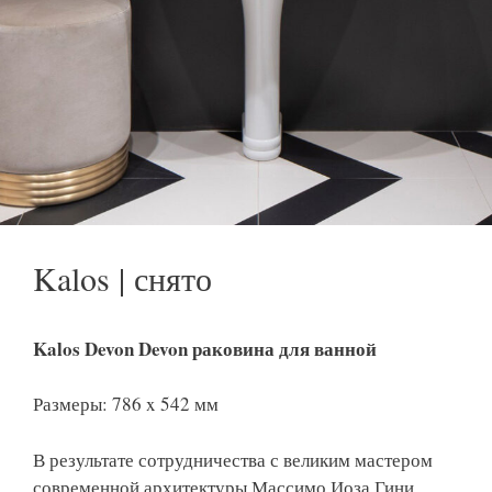
Kalos | снято
Kalos Devon Devon раковина для ванной
Размеры: 786 x 542 мм
В результате сотрудничества с великим мастером
современной архитектуры Массимо Иоза Гини,