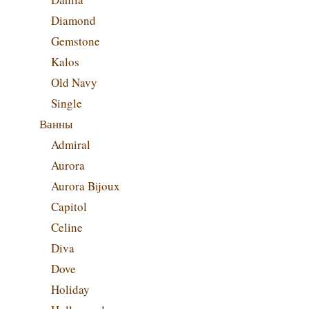
Diamond
Gemstone
Kalos
Old Navy
Single
Ванны
Admiral
Aurora
Aurora Bijoux
Capitol
Celine
Diva
Dove
Holiday