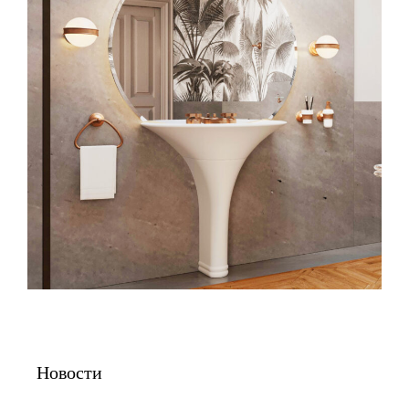
Новости