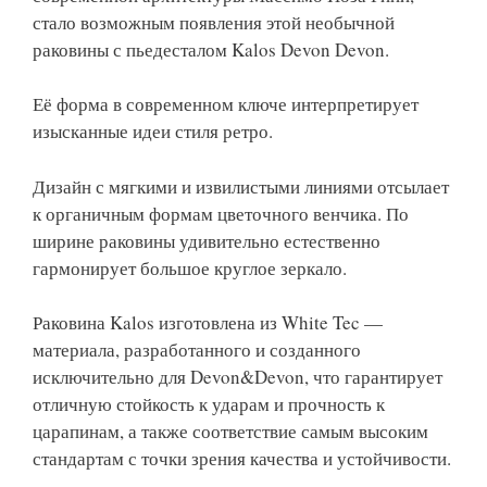
стало возможным появления этой необычной
раковины с пьедесталом Kalos Devon Devon.
Её форма в современном ключе интерпретирует
изысканные идеи стиля ретро.
Дизайн с мягкими и извилистыми линиями отсылает
к органичным формам цветочного венчика. По
ширине раковины удивительно естественно
гармонирует большое круглое зеркало.
Раковина Kalos изготовлена из White Tec —
материала, разработанного и созданного
исключительно для Devon&Devon, что гарантирует
отличную стойкость к ударам и прочность к
царапинам, а также соответствие самым высоким
стандартам с точки зрения качества и устойчивости.