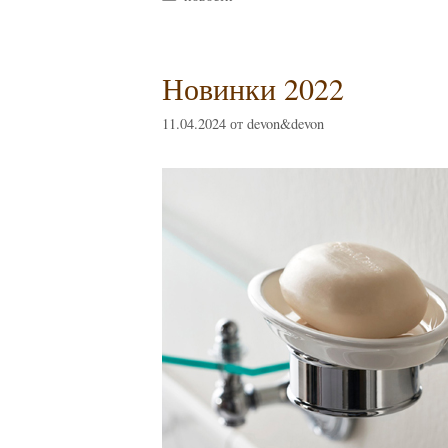
Новинки 2022
11.04.2024
от
devon&devon