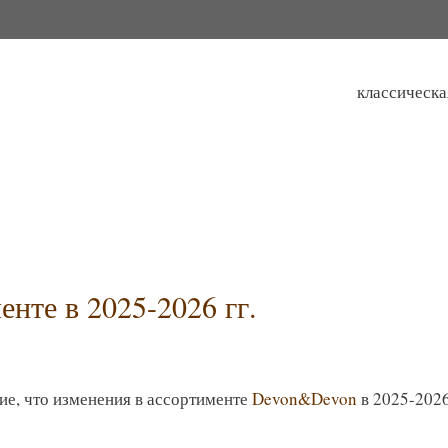
классическа
нте в 2025-2026 гг.
е, что изменения в ассортименте
Devon&Devon
в 2025-2026