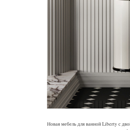
Новая мебель для ванной Liberty с д