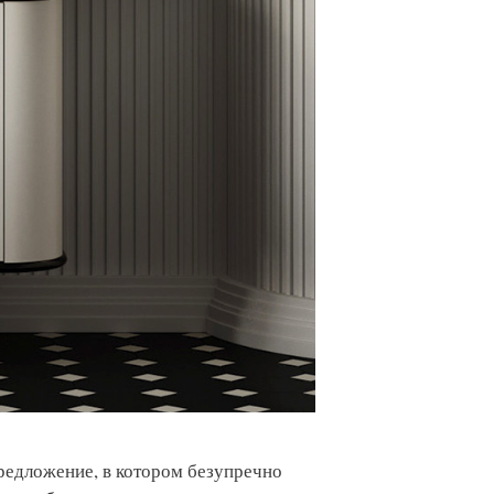
предложение, в котором безупречно