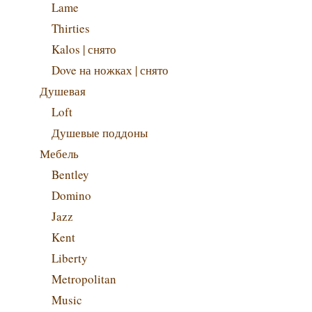
Lame
Thirties
Kalos | снято
Dove на ножках | снято
Душевая
Loft
Душевые поддоны
Мебель
Bentley
Domino
Jazz
Kent
Liberty
Metropolitan
Music