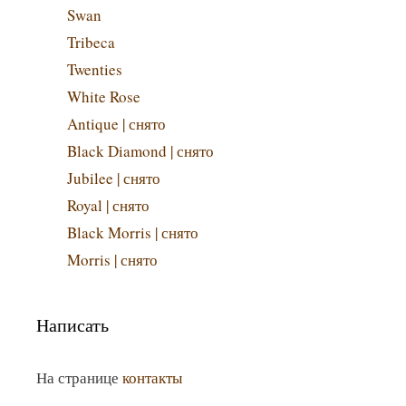
Swan
Tribeca
Twenties
White Rose
Antique | снято
Black Diamond | снято
Jubilee | снято
Royal | снято
Black Morris | снято
Morris | снято
Написать
На странице
контакты