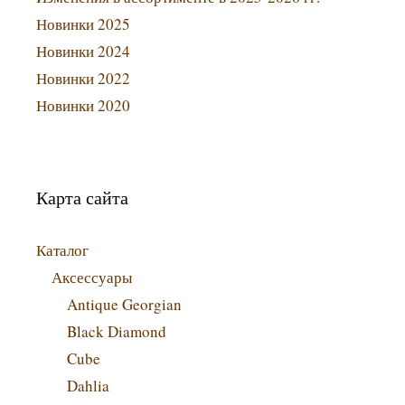
Новинки 2025
Новинки 2024
Новинки 2022
Новинки 2020
Карта сайта
Каталог
Аксессуары
Antique Georgian
Black Diamond
Cube
Dahlia