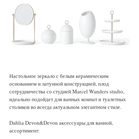
Настольное зеркало с белым керамическим
основанием и латунной конструкцией, плод
сотрудничества со студией Marcel Wanders studio,
идеально подойдет для ванных комнат и туалетных
столиков во всегда актуальном элегантном стиле.‎
Dahlia Devon&Devon аксессуары для ванной,
ассортимент: