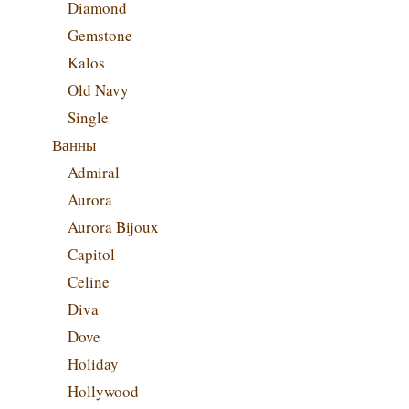
Diamond
Gemstone
Kalos
Old Navy
Single
Ванны
Admiral
Aurora
Aurora Bijoux
Capitol
Celine
Diva
Dove
Holiday
Hollywood