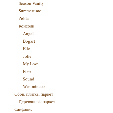
Season Vanity
Summertime
Zelda
Консоли
Angel
Bogart
Elle
Jolie
My Love
Rose
Sound
Westminster
Обои, плитка, паркет
Деревянный паркет
Санфаянс