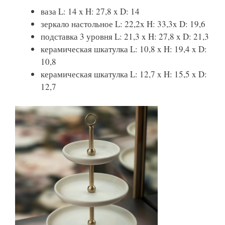
ваза L: 14 x H: 27,8 x D: 14
зеркало настольное L: 22,2x H: 33,3x D: 19,6
подставка 3 уровня L: 21,3 x H: 27,8 x D: 21,3
керамическая шкатулка L: 10,8 x H: 19,4 x D:
10,8
керамическая шкатулка L: 12,7 x H: 15,5 x D:
12,7