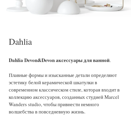
Dahlia
Dahlia Devon&Devon аксессуары для ванной
.
Плавные формы и изысканные детали определяют
эстетику белой керамической шкатулки в
современном классическом стиле, которая входит в
коллекцию аксессуаров, созданных студией Marcel
Wanders studio, чтобы привнести немного
волшебства в повседневную жизнь.‎