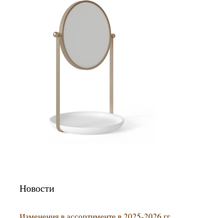
Новости
Изменения в ассортименте в 2025-2026 гг.